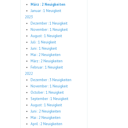
März : 2 Neuigkeiten
Januar : 1 Neuigkeit
2023
Dezember : 1 Neuigkeit
November : 1 Neuigkeit
August : 1 Neuigkeit
Juli : 1 Neuigkeit
Juni : 1 Neuigkeit
Mai : 2 Neuigkeiten
März : 2 Neuigkeiten
Februar : 1 Neuigkeit
2022
Dezember : 3 Neuigkeiten
November : 1 Neuigkeit
October : 1 Neuigkeit
September : 1 Neuigkeit
August : 1 Neuigkeit
Juni : 2 Neuigkeiten
Mai : 2 Neuigkeiten
April : 2 Neuigkeiten