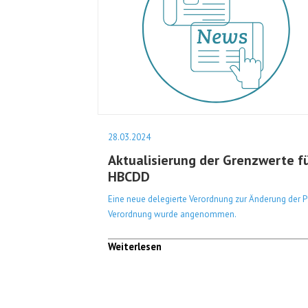
28.03.2024
Aktualisierung der Grenzwerte f
HBCDD
Eine neue delegierte Verordnung zur Änderung der 
Verordnung wurde angenommen.
Weiterlesen