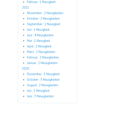
Februar : 1 Neuigkeit
2021
November : 2 Neuigkeiten
October : 2 Neuigkeiten
September : 1 Neuigkeit
Juli : 1 Neuigkeit
Juni : 4 Neuigkeiten
Mai : 1 Neuigkeit
April : 1 Neuigkeit
März : 2 Neuigkeiten
Februar : 2 Neuigkeiten
Januar : 2 Neuigkeiten
2020
Dezember : 1 Neuigkeit
October : 3 Neuigkeiten
August : 2 Neuigkeiten
Juli : 1 Neuigkeit
Juni : 3 Neuigkeiten