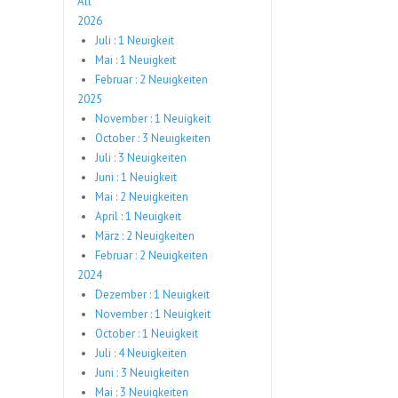
All
2026
Juli : 1 Neuigkeit
Mai : 1 Neuigkeit
Februar : 2 Neuigkeiten
2025
November : 1 Neuigkeit
October : 3 Neuigkeiten
Juli : 3 Neuigkeiten
Juni : 1 Neuigkeit
Mai : 2 Neuigkeiten
April : 1 Neuigkeit
März : 2 Neuigkeiten
Februar : 2 Neuigkeiten
2024
Dezember : 1 Neuigkeit
November : 1 Neuigkeit
October : 1 Neuigkeit
Juli : 4 Neuigkeiten
Juni : 3 Neuigkeiten
Mai : 3 Neuigkeiten