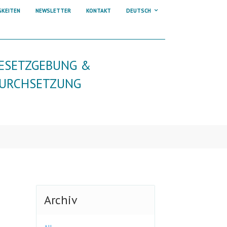
GKEITEN
NEWSLETTER
KONTAKT
DEUTSCH
ESETZGEBUNG &
URCHSETZUNG
Archiv