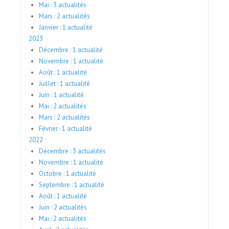
Mai : 3 actualités
Mars : 2 actualités
Janvier : 1 actualité
2023
Décembre : 1 actualité
Novembre : 1 actualité
Août : 1 actualité
Juillet : 1 actualité
Juin : 1 actualité
Mai : 2 actualités
Mars : 2 actualités
Février : 1 actualité
2022
Décembre : 3 actualités
Novembre : 1 actualité
Octobre : 1 actualité
Septembre : 1 actualité
Août : 1 actualité
Juin : 2 actualités
Mai : 2 actualités