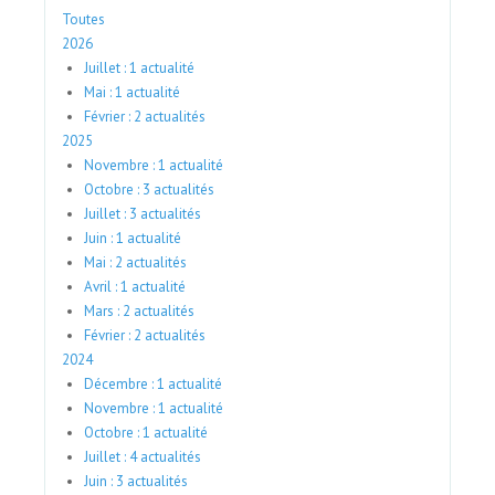
Toutes
2026
Juillet : 1 actualité
Mai : 1 actualité
Février : 2 actualités
2025
Novembre : 1 actualité
Octobre : 3 actualités
Juillet : 3 actualités
Juin : 1 actualité
Mai : 2 actualités
Avril : 1 actualité
Mars : 2 actualités
Février : 2 actualités
2024
Décembre : 1 actualité
Novembre : 1 actualité
Octobre : 1 actualité
Juillet : 4 actualités
Juin : 3 actualités