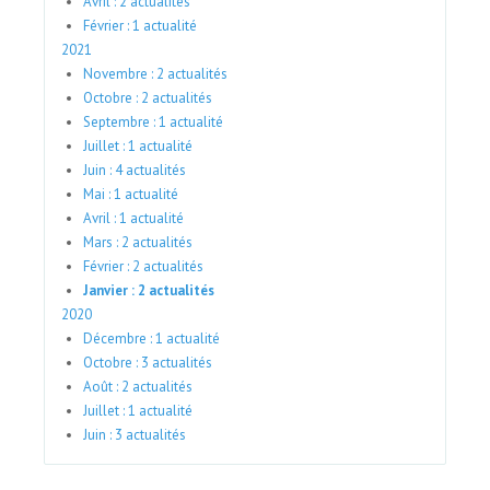
Avril : 2 actualités
Février : 1 actualité
2021
Novembre : 2 actualités
Octobre : 2 actualités
Septembre : 1 actualité
Juillet : 1 actualité
Juin : 4 actualités
Mai : 1 actualité
Avril : 1 actualité
Mars : 2 actualités
Février : 2 actualités
Janvier : 2 actualités
2020
Décembre : 1 actualité
Octobre : 3 actualités
Août : 2 actualités
Juillet : 1 actualité
Juin : 3 actualités