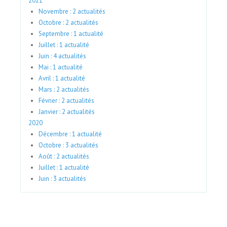
2021
Novembre : 2 actualités
Octobre : 2 actualités
Septembre : 1 actualité
Juillet : 1 actualité
Juin : 4 actualités
Mai : 1 actualité
Avril : 1 actualité
Mars : 2 actualités
Février : 2 actualités
Janvier : 2 actualités
2020
Décembre : 1 actualité
Octobre : 3 actualités
Août : 2 actualités
Juillet : 1 actualité
Juin : 3 actualités