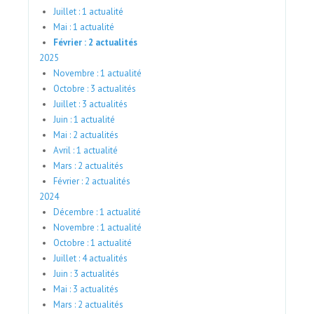
Juillet : 1 actualité
Mai : 1 actualité
Février : 2 actualités
2025
Novembre : 1 actualité
Octobre : 3 actualités
Juillet : 3 actualités
Juin : 1 actualité
Mai : 2 actualités
Avril : 1 actualité
Mars : 2 actualités
Février : 2 actualités
2024
Décembre : 1 actualité
Novembre : 1 actualité
Octobre : 1 actualité
Juillet : 4 actualités
Juin : 3 actualités
Mai : 3 actualités
Mars : 2 actualités