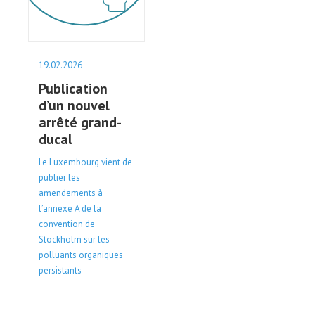
19.02.2026
Publication
d’un nouvel
arrêté grand-
ducal
Le Luxembourg vient de
publier les
amendements à
l’annexe A de la
convention de
Stockholm sur les
polluants organiques
persistants