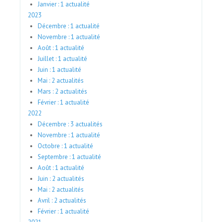
Janvier : 1 actualité
2023
Décembre : 1 actualité
Novembre : 1 actualité
Août : 1 actualité
Juillet : 1 actualité
Juin : 1 actualité
Mai : 2 actualités
Mars : 2 actualités
Février : 1 actualité
2022
Décembre : 3 actualités
Novembre : 1 actualité
Octobre : 1 actualité
Septembre : 1 actualité
Août : 1 actualité
Juin : 2 actualités
Mai : 2 actualités
Avril : 2 actualités
Février : 1 actualité