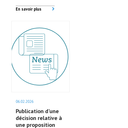
En savoir plus
06.02.2026
Publication d'une
décision relative à
une proposition