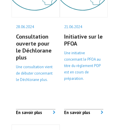
28.06.2024
21.06.2024
Consultation
Initiative sur le
ouverte pour
PFOA
le Déchlorane
Une initiative
plus
concernant le PFOA au
titre du règlement POP
Une consultation vient
est en cours de
de débuter concernant
préparation.
le Déchlorane plus.
En savoir plus
En savoir plus