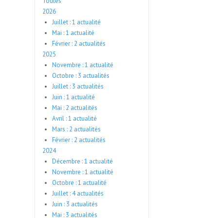
Toutes
2026
Juillet : 1 actualité
Mai : 1 actualité
Février : 2 actualités
2025
Novembre : 1 actualité
Octobre : 3 actualités
Juillet : 3 actualités
Juin : 1 actualité
Mai : 2 actualités
Avril : 1 actualité
Mars : 2 actualités
Février : 2 actualités
2024
Décembre : 1 actualité
Novembre : 1 actualité
Octobre : 1 actualité
Juillet : 4 actualités
Juin : 3 actualités
Mai : 3 actualités