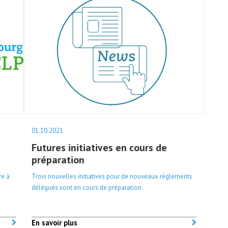
01.10.2021
Futures initiatives en cours de
préparation
re à
Trois nouvelles initiatives pour de nouveaux règlements
délégués sont en cours de préparation.
En savoir plus