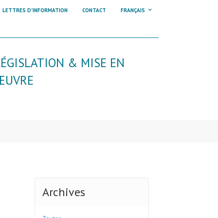
LETTRES D'INFORMATION
CONTACT
FRANÇAIS
LÉGISLATION & MISE EN
ŒUVRE
Archives