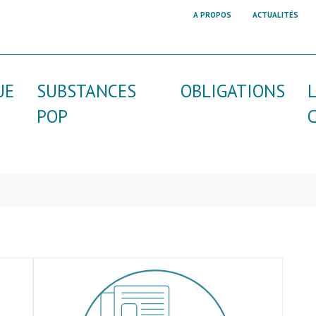
A PROPOS
ACTUALITÉS
UE
SUBSTANCES
OBLIGATIONS
POP