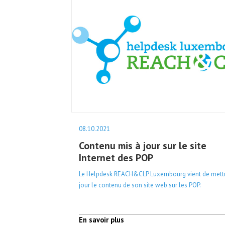
08.10.2021
Contenu mis à jour sur le site
Internet des POP
Le Helpdesk REACH&CLP Luxembourg vient de mett
jour le contenu de son site web sur les POP.
En savoir plus