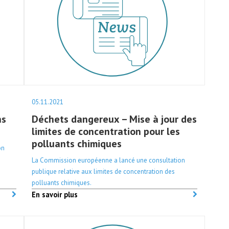
05.11.2021
ns
Déchets dangereux – Mise à jour des
limites de concentration pour les
polluants chimiques
on
La Commission européenne a lancé une consultation
publique relative aux limites de concentration des
polluants chimiques.
En savoir plus