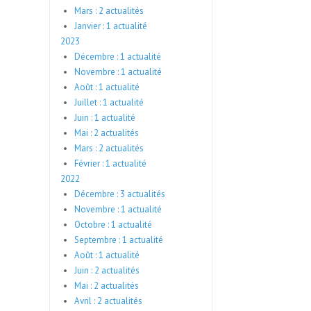
Mars : 2 actualités
Janvier : 1 actualité
2023
Décembre : 1 actualité
Novembre : 1 actualité
Août : 1 actualité
Juillet : 1 actualité
Juin : 1 actualité
Mai : 2 actualités
Mars : 2 actualités
Février : 1 actualité
2022
Décembre : 3 actualités
Novembre : 1 actualité
Octobre : 1 actualité
Septembre : 1 actualité
Août : 1 actualité
Juin : 2 actualités
Mai : 2 actualités
Avril : 2 actualités