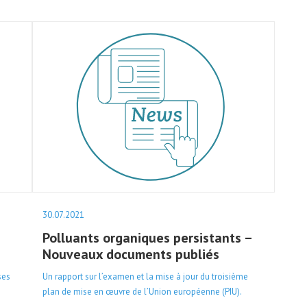
30.07.2021
Polluants organiques persistants –
Nouveaux documents publiés
ses
Un rapport sur l’examen et la mise à jour du troisième
plan de mise en œuvre de l’Union européenne (PIU).