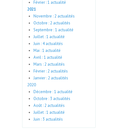
Février : 1 actualité
2021
Novembre : 2 actualités
Octobre : 2 actualités
Septembre : 1 actualité
Juillet : 1 actualité
Juin : 4 actualités
Mai : 1 actualité
Avril : 1 actualité
Mars : 2 actualités
Février : 2 actualités
Janvier : 2 actualités
2020
Décembre : 1 actualité
Octobre : 3 actualités
Août : 2 actualités
Juillet : 1 actualité
Juin : 3 actualités