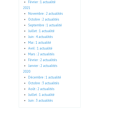
Février : 1 actualité
2021
Novembre : 2 actualités
Octobre : 2 actualités
Septembre : 1 actualité
Juillet : 1 actualité
Juin : 4 actualités
Mai : 1 actualité
Avril : 1 actualité
Mars : 2 actualités
Février : 2 actualités
Janvier : 2 actualités
2020
Décembre : 1 actualité
Octobre : 3 actualités
Août : 2 actualités
Juillet : 1 actualité
Juin : 3 actualités