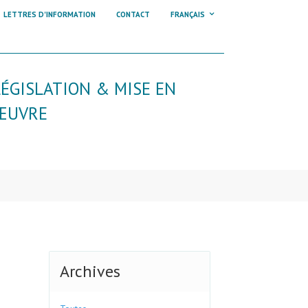
LETTRES D'INFORMATION
CONTACT
FRANÇAIS
LÉGISLATION & MISE EN
ŒUVRE
Archives