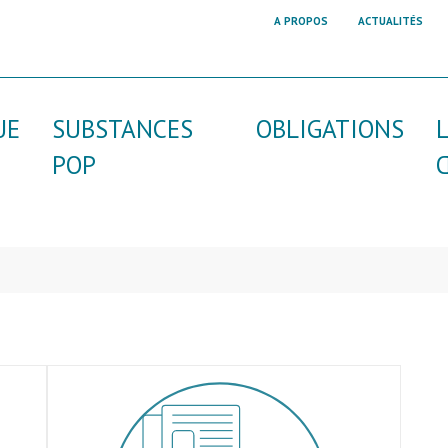
A PROPOS
ACTUALITÉS
UE
SUBSTANCES
OBLIGATIONS
POP