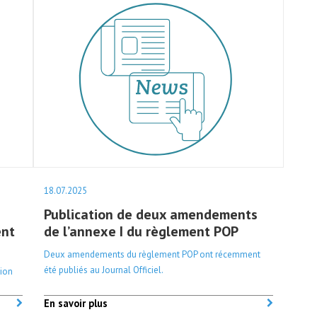
18.07.2025
Publication de deux amendements
ent
de l’annexe I du règlement POP
Deux amendements du règlement POP ont récemment
été publiés au Journal Officiel.
ion
En savoir plus