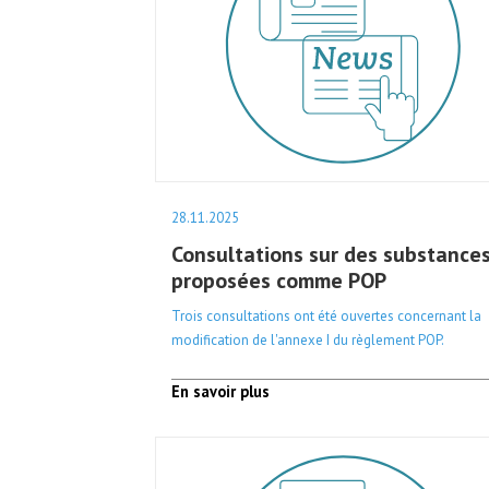
28.11.2025
Consultations sur des substance
proposées comme POP
Trois consultations ont été ouvertes concernant la
modification de l'annexe I du règlement POP.
En savoir plus