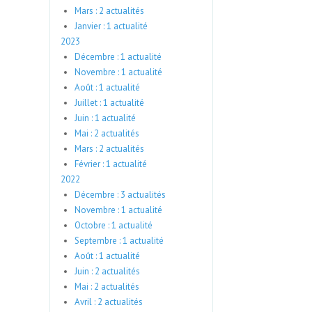
Mars : 2 actualités
Janvier : 1 actualité
2023
Décembre : 1 actualité
Novembre : 1 actualité
Août : 1 actualité
Juillet : 1 actualité
Juin : 1 actualité
Mai : 2 actualités
Mars : 2 actualités
Février : 1 actualité
2022
Décembre : 3 actualités
Novembre : 1 actualité
Octobre : 1 actualité
Septembre : 1 actualité
Août : 1 actualité
Juin : 2 actualités
Mai : 2 actualités
Avril : 2 actualités