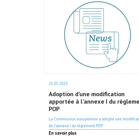
25.07.2025
Adoption d’une modification
apportée à l'annexe I du règlem
POP
La Commission européenne a adopté une modificat
de l'annexe I du règlement POP.
En savoir plus