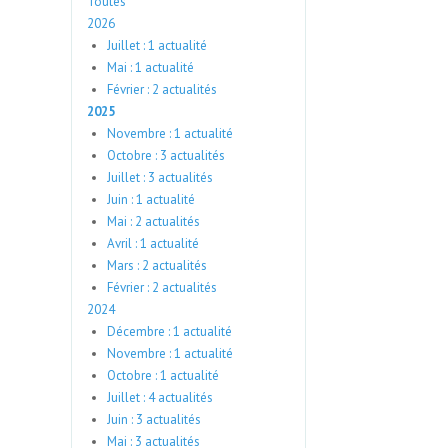
Toutes
2026
Juillet : 1 actualité
Mai : 1 actualité
Février : 2 actualités
2025
Novembre : 1 actualité
Octobre : 3 actualités
Juillet : 3 actualités
Juin : 1 actualité
Mai : 2 actualités
Avril : 1 actualité
Mars : 2 actualités
Février : 2 actualités
2024
Décembre : 1 actualité
Novembre : 1 actualité
Octobre : 1 actualité
Juillet : 4 actualités
Juin : 3 actualités
Mai : 3 actualités