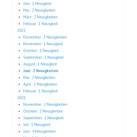
Juni : 1 Neuigkeit
Mai : 2 Neuigkeiten
März : 2 Neuigkeiten
Februar : 1 Neuigkeit
2022
Dezember : 3 Neuigkeiten
November : 1 Neuigkeit
October : 1 Neuigkeit
September : 1 Neuigkeit
August : 1 Neuigkeit
Juni : 2 Neuigkeiten
Mai : 2 Neuigkeiten
April : 2 Neuigkeiten
Februar : 1 Neuigkeit
2021
November : 2 Neuigkeiten
October : 2 Neuigkeiten
September : 1 Neuigkeit
Juli : 1 Neuigkeit
Juni : 4 Neuigkeiten