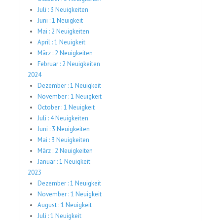
Juli : 3 Neuigkeiten
Juni : 1 Neuigkeit
Mai : 2 Neuigkeiten
April : 1 Neuigkeit
März : 2 Neuigkeiten
Februar : 2 Neuigkeiten
2024
Dezember : 1 Neuigkeit
November : 1 Neuigkeit
October : 1 Neuigkeit
Juli : 4 Neuigkeiten
Juni : 3 Neuigkeiten
Mai : 3 Neuigkeiten
März : 2 Neuigkeiten
Januar : 1 Neuigkeit
2023
Dezember : 1 Neuigkeit
November : 1 Neuigkeit
August : 1 Neuigkeit
Juli : 1 Neuigkeit