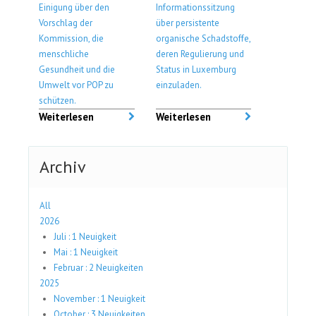
Einigung über den
Informationssitzung
Vorschlag der
über persistente
Kommission, die
organische Schadstoffe,
menschliche
deren Regulierung und
Gesundheit und die
Status in Luxemburg
Umwelt vor POP zu
einzuladen.
schützen.
Weiterlesen
Weiterlesen
Archiv
All
2026
Juli : 1 Neuigkeit
Mai : 1 Neuigkeit
Februar : 2 Neuigkeiten
2025
November : 1 Neuigkeit
October : 3 Neuigkeiten