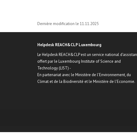
Dernière modification le 11.11.2025
Helpdesk REACH&CLP Luxembourg
Le Helpdesk REACH&CLP est un service national d'assista
offert par le Luxembourg Institute of Science and
Technology (LIST) -
En partenariat avec le Ministère de l'Environnement, du
Climat et de la Biodiversité et le Ministère de l'Economie.