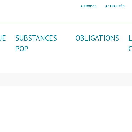
A PROPOS
ACTUALITÉS
UE
SUBSTANCES
OBLIGATIONS
POP