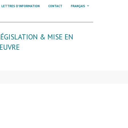
LETTRES D'INFORMATION
CONTACT
FRANÇAIS
LÉGISLATION & MISE EN
ŒUVRE